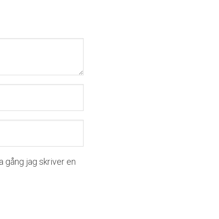
 gång jag skriver en