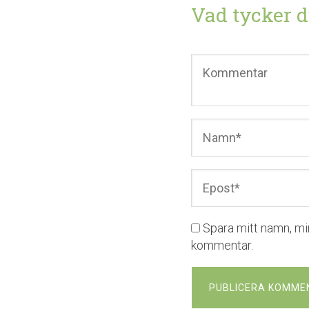
Vad tycker d
Spara mitt namn, mi
kommentar.