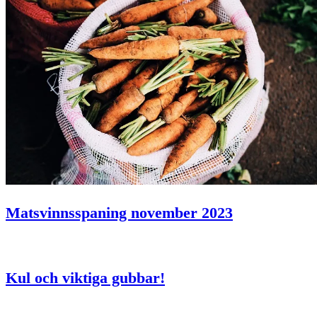
Matsvinnsspaning november 2023
Kul och viktiga gubbar!