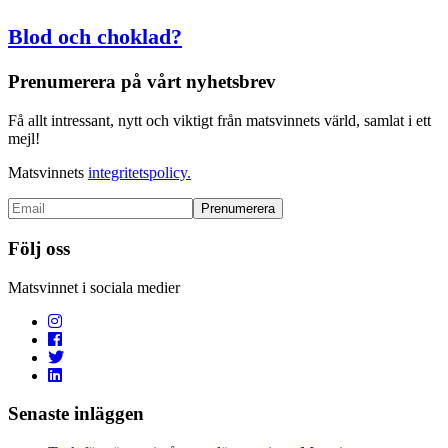
Blod och choklad?
Prenumerera på vårt nyhetsbrev
Få allt intressant, nytt och viktigt från matsvinnets värld, samlat i ett
mejl!
Matsvinnets
integritetspolicy.
Följ oss
Matsvinnet i sociala medier
Senaste inläggen