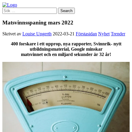
Matsvinnsspaning mars 2022
Skrivet av
Louise Ungerth
2022-03-21
Förstasidan
Nyhet
Trender
400 forskare i ett upprop, nya rapporter, Svinnrik- nytt
utbildningsmaterial, Google minskar
matsvinnet och en miljard sekunder är 32 år!