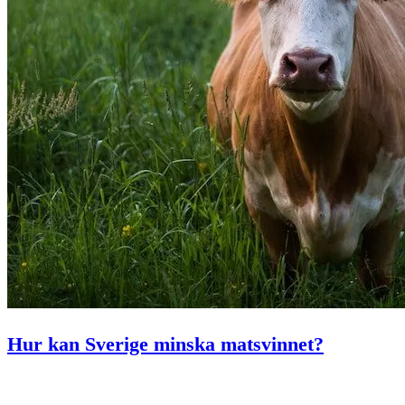
Hur kan Sverige minska matsvinnet?