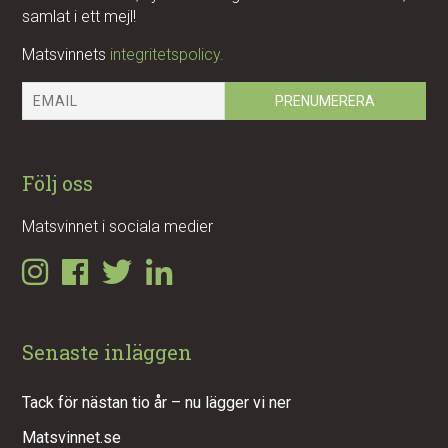
samlat i ett mejl!
Matsvinnets
integritetspolicy.
Följ oss
Matsvinnet i sociala medier
Senaste inläggen
Tack för nästan tio år – nu lägger vi ner
Matsvinnet.se