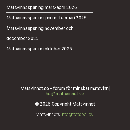
Matsvinnsspaning mars-april 2026
Matsvinnsspaning januari-februari 2026
Matsvinnsspaning november och
december 2025
Matsvinnsspaning oktober 2025
Matsvinnet.se - forum för minskat matsvinn|
hej@matsvinnet.se
© 2026 Copyright Matsvinnet
Matsvinnets
integritetspolicy.